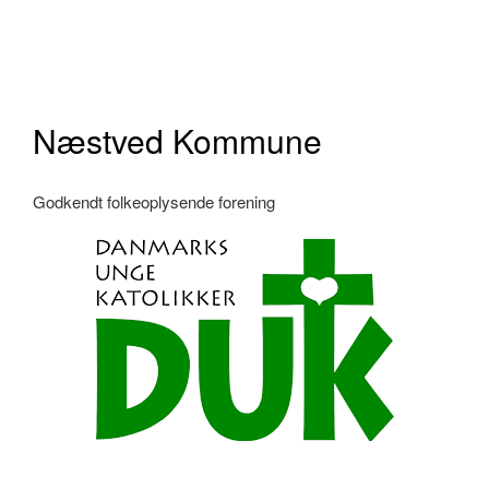
Næstved Kommune
Godkendt folkeoplysende forening