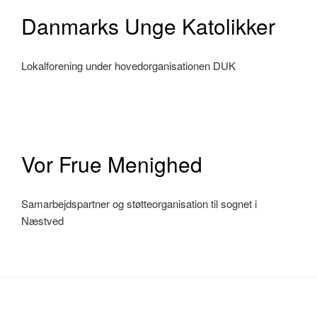
Danmarks Unge Katolikker
Lokalforening under hovedorganisationen DUK
Vor Frue Menighed
Samarbejdspartner og støtteorganisation til sognet i
Næstved