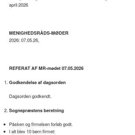
april 2026
MENIGHEDSRÅDS-MØDER
2026: 07.05.26,
REFERAT AF MR-mødet 07.05.2026
Godkendelse af dagsorden
Dagsorden godkendt.
Sognepræstens beretning
Påsken og firmelsen forløb godt.
I alt blev 10 børn firmet: