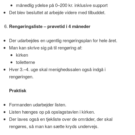
månedlig ydelse på 0–200 kr. inklusive support
Det blev besluttet at arbejde videre med tilbuddet.
Rengøringsliste – prøvetid i 4 måneder
Der udarbejdes en ugentlig rengøringsplan for hele året.
Man kan skrive sig på til rengøring af:
kirken
toiletterne
Hver 3.–4. uge skal menighedssalen også indgå i
rengøringen.
Praktisk
Formanden udarbejder listen.
Listen hænges op på opslagstavlen i kirken.
Der laves også en tjekliste over de områder, der skal
rengøres, så man kan sætte kryds undervejs.