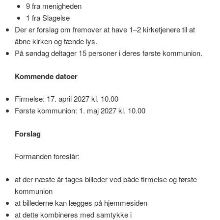
9 fra menigheden
1 fra Slagelse
Der er forslag om fremover at have 1–2 kirketjenere til at
åbne kirken og tænde lys.
På søndag deltager 15 personer i deres første kommunion.
Kommende datoer
Firmelse: 17. april 2027 kl. 10.00
Første kommunion: 1. maj 2027 kl. 10.00
Forslag
Formanden foreslår:
at der næste år tages billeder ved både firmelse og første
kommunion
at billederne kan lægges på hjemmesiden
at dette kombineres med samtykke i