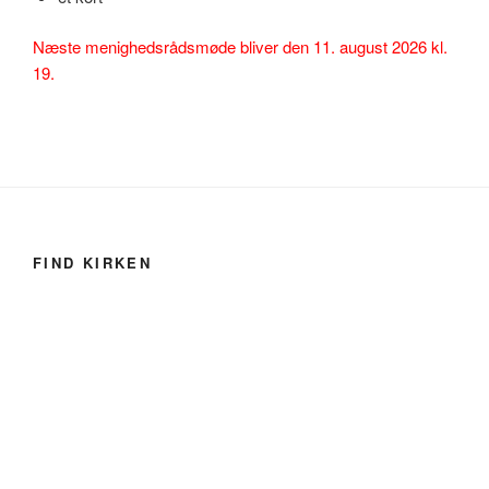
Næste menighedsrådsmøde bliver den 11. august 2026 kl.
19.
FIND KIRKEN