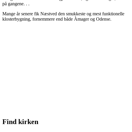
på gangene. . .
Mange år senere fik Næstved den smukkeste og mest funktionelle
klosterbygning, fornemmere end både Àmager og Odense.
Find kirken