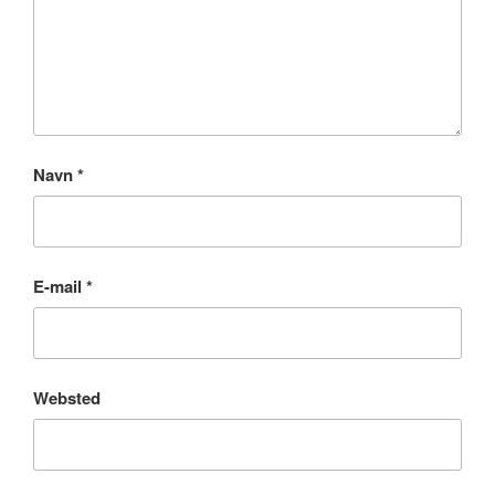
Navn
*
E-mail
*
Websted