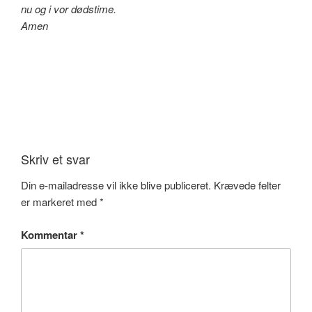
nu og i vor dødstime.
Amen
Skriv et svar
Din e-mailadresse vil ikke blive publiceret.
Krævede felter
er markeret med
*
Kommentar
*