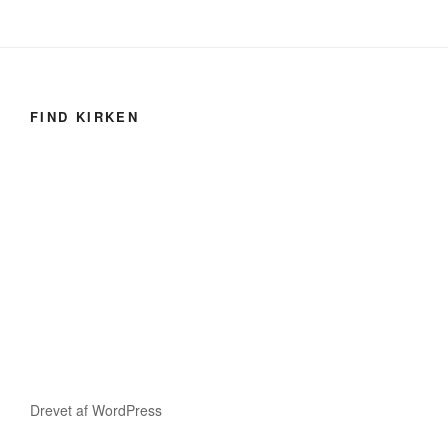
FIND KIRKEN
Drevet af WordPress